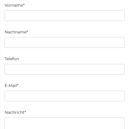
Vorname*
Nachname*
Telefon
E-Mail*
Nachricht*